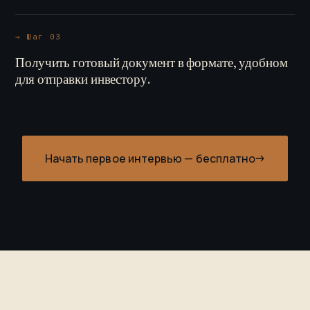
→ Шаг 03
Получить готовый документ в формате, удобном
для отправки инвестору.
Начать первое интервью — бесплатно