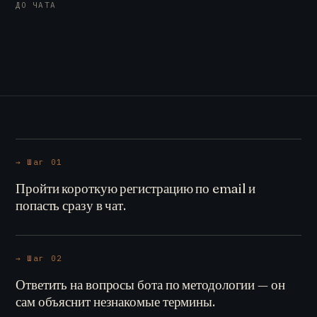
ДО ЧАТА
→ Шаг 01
Пройти короткую регистрацию по email и
попасть сразу в чат.
→ Шаг 02
Ответить на вопросы бота по методологии — он
сам объяснит незнакомые термины.