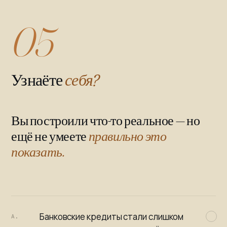
05
Узнаёте
себя?
Вы построили что-то реальное — но
ещё не умеете
правильно это
показать.
Банковские кредиты стали слишком
A.