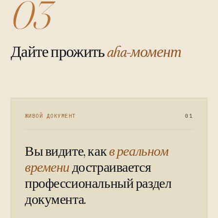
03
Дайте прожить
aha-момент
ЖИВОЙ ДОКУМЕНТ
01
Вы видите, как
в реальном
времени
достраивается
профессиональный раздел
документа.