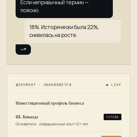
Если непривычный термин —
поясню.
18%. Исторически была 22%,
снизилась на росте.
ДОКУМЕНТ · ОБНОВЛЯЕТСЯ
● LIVE
Инвестиционный профиль бизнеса
01. Команда
ГОТОВО
Основатели · операционный опыт 12+ лет