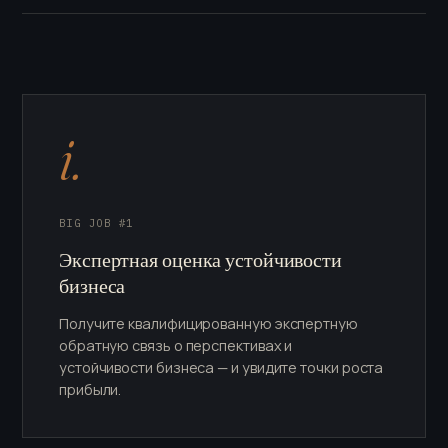
i.
BIG JOB #1
Экспертная оценка устойчивости
бизнеса
Получите квалифицированную экспертную
обратную связь о перспективах и
устойчивости бизнеса — и увидите точки роста
прибыли.