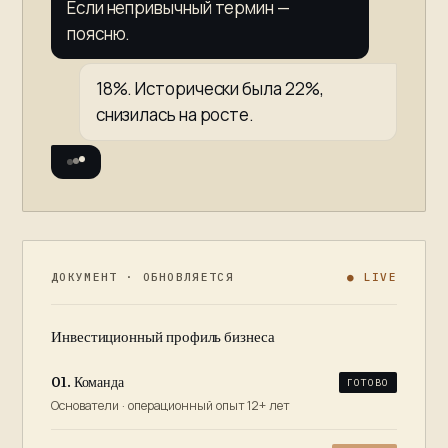
Если непривычный термин —
поясню.
18%. Исторически была 22%,
снизилась на росте.
ДОКУМЕНТ · ОБНОВЛЯЕТСЯ
● LIVE
Инвестиционный профиль бизнеса
01. Команда
ГОТОВО
Основатели · операционный опыт 12+ лет