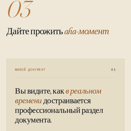
03
Дайте прожить
aha-момент
ЖИВОЙ ДОКУМЕНТ
01
Вы видите, как
в реальном
времени
достраивается
профессиональный раздел
документа.