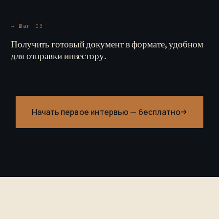
→ Шаг 03
Получить готовый документ в формате, удобном
для отправки инвестору.
Начать первое интервью — бесплатно