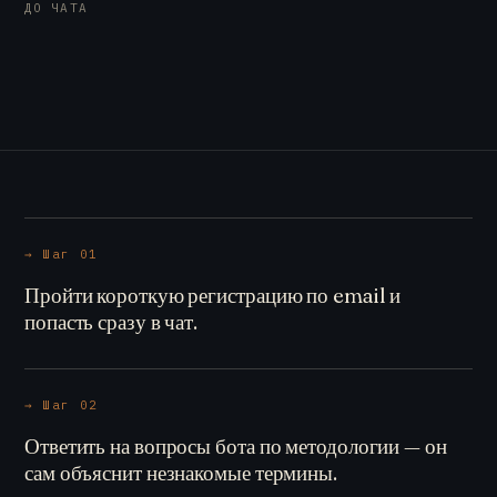
ДО ЧАТА
→ Шаг 01
Пройти короткую регистрацию по email и
попасть сразу в чат.
→ Шаг 02
Ответить на вопросы бота по методологии — он
сам объяснит незнакомые термины.