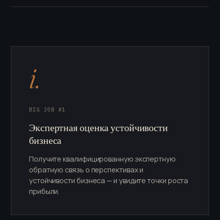
i.
BIG JOB #1
Экспертная оценка устойчивости
бизнеса
Получите квалифицированную экспертную
обратную связь о перспективах и
устойчивости бизнеса — и увидите точки роста
прибыли.