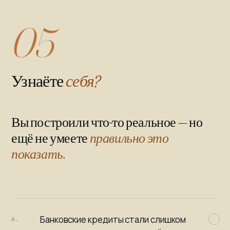
05
Узнаёте
себя?
Вы построили что-то реальное — но
ещё не умеете
правильно это
показать.
Банковские кредиты стали слишком
A.